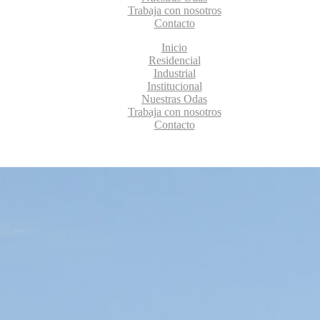
Trabaja con nosotros
Contacto
Inicio
Residencial
Industrial
Institucional
Nuestras Odas
Trabaja con nosotros
Contacto